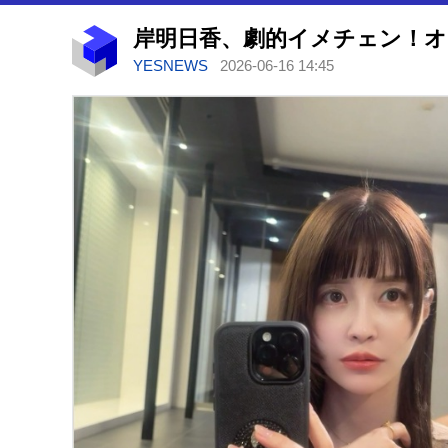
YESNEWS
2026-06-16 14:45