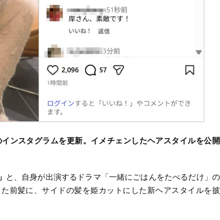
のインスタグラムを更新。イメチェンしたヘアスタイルを公開
」
と、自身が出演するドラマ「一緒にごはんをたべるだけ」の
した前髪に、サイドの髪を姫カットにした新ヘアスタイルを披
。