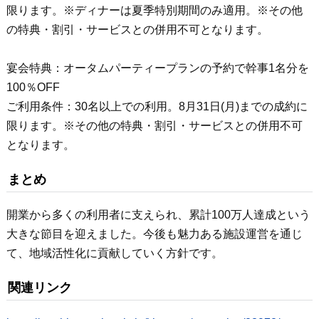
限ります。※ディナーは夏季特別期間のみ適用。※その他
の特典・割引・サービスとの併用不可となります。
宴会特典：オータムパーティープランの予約で幹事1名分を
100％OFF
ご利用条件：30名以上での利用。8月31日(月)までの成約に
限ります。※その他の特典・割引・サービスとの併用不可
となります。
まとめ
開業から多くの利用者に支えられ、累計100万人達成という
大きな節目を迎えました。今後も魅力ある施設運営を通じ
て、地域活性化に貢献していく方針です。
関連リンク