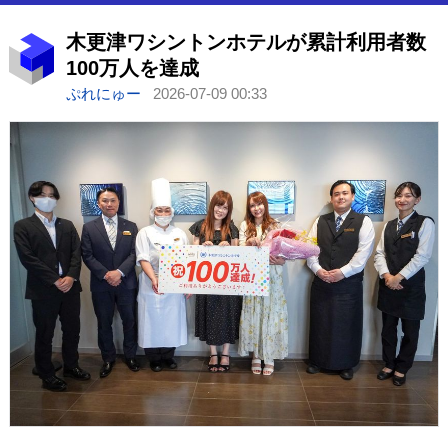
木更津ワシントンホテルが累計利用者数
100万人を達成
ぷれにゅー
2026-07-09 00:33