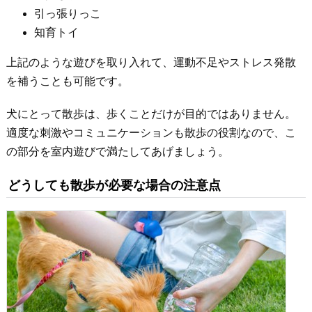
引っ張りっこ
知育トイ
上記のような遊びを取り入れて、運動不足やストレス発散
を補うことも可能です。
犬にとって散歩は、歩くことだけが目的ではありません。
適度な刺激やコミュニケーションも散歩の役割なので、こ
の部分を室内遊びで満たしてあげましょう。
どうしても散歩が必要な場合の注意点