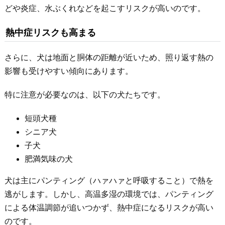
どや炎症、水ぶくれなどを起こすリスクが高いのです。
熱中症リスクも高まる
さらに、犬は地面と胴体の距離が近いため、照り返す熱の
影響も受けやすい傾向にあります。
特に注意が必要なのは、以下の犬たちです。
短頭犬種
シニア犬
子犬
肥満気味の犬
犬は主にパンティング（ハァハァと呼吸すること）で熱を
逃がします。しかし、高温多湿の環境では、パンティング
による体温調節が追いつかず、熱中症になるリスクが高い
のです。