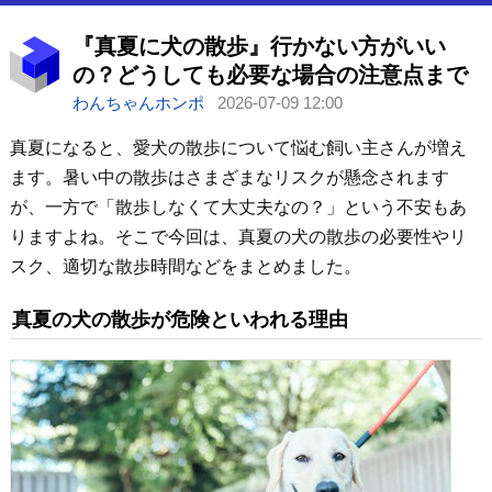
『真夏に犬の散歩』行かない方がいい
の？どうしても必要な場合の注意点まで
わんちゃんホンポ
2026-07-09 12:00
真夏になると、愛犬の散歩について悩む飼い主さんが増え
ます。暑い中の散歩はさまざまなリスクが懸念されます
が、一方で「散歩しなくて大丈夫なの？」という不安もあ
りますよね。そこで今回は、真夏の犬の散歩の必要性やリ
スク、適切な散歩時間などをまとめました。
真夏の犬の散歩が危険といわれる理由