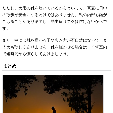
ただし、犬用の靴を履いているからといって、真夏に日中
の散歩が安全になるわけではありません。靴の内部も熱が
こもることがありますし、熱中症リスクは防げないからで
す。
また、中には靴を嫌がる子や歩き方が不自然になってしま
う犬も珍しくありません。靴を履かせる場合は、まず室内
で短時間から慣らしてあげましょう。
まとめ