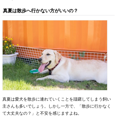
真夏は散歩へ行かない方がいいの？
真夏は愛犬を散歩に連れていくことを躊躇してしまう飼い
主さんも多いでしょう。しかし一方で、「散歩に行かなく
て大丈夫なの？」と不安を感じますよね。