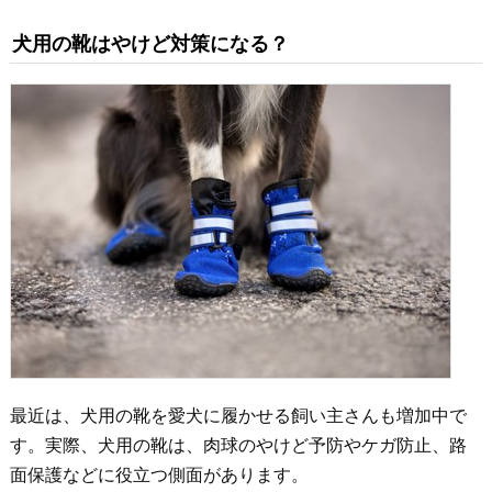
犬用の靴はやけど対策になる？
最近は、犬用の靴を愛犬に履かせる飼い主さんも増加中で
す。実際、犬用の靴は、肉球のやけど予防やケガ防止、路
面保護などに役立つ側面があります。