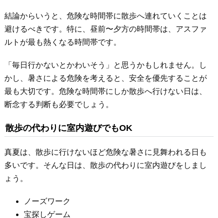
結論からいうと、危険な時間帯に散歩へ連れていくことは
避けるべきです。特に、昼前〜夕方の時間帯は、アスファ
ルトが最も熱くなる時間帯です。
「毎日行かないとかわいそう」と思うかもしれません。し
かし、暑さによる危険を考えると、安全を優先することが
最も大切です。危険な時間帯にしか散歩へ行けない日は、
断念する判断も必要でしょう。
散歩の代わりに室内遊びでもOK
真夏は、散歩に行けないほど危険な暑さに見舞われる日も
多いです。そんな日は、散歩の代わりに室内遊びをしまし
ょう。
ノーズワーク
宝探しゲーム