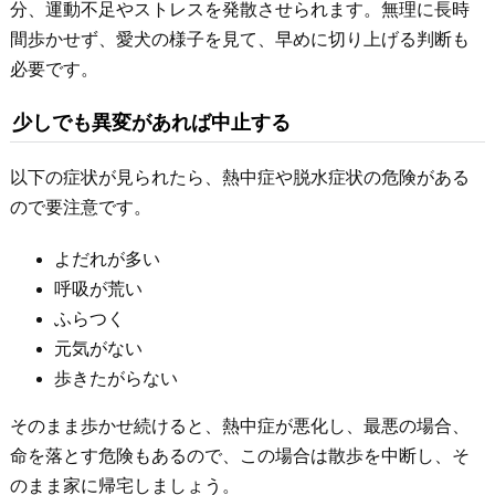
分、運動不足やストレスを発散させられます。無理に長時
間歩かせず、愛犬の様子を見て、早めに切り上げる判断も
必要です。
少しでも異変があれば中止する
以下の症状が見られたら、熱中症や脱水症状の危険がある
ので要注意です。
よだれが多い
呼吸が荒い
ふらつく
元気がない
歩きたがらない
そのまま歩かせ続けると、熱中症が悪化し、最悪の場合、
命を落とす危険もあるので、この場合は散歩を中断し、そ
のまま家に帰宅しましょう。