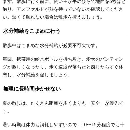
ます。散歩に行く前に、飼い主が手のひらで地面を5秒ほど
触り、アスファルトが熱を持っていないか確認してくださ
い。熱くて触れない場合は散歩を控えましょう。
水分補給をこまめに行う
散歩中はこまめな水分補給が必要不可欠です。
毎回、携帯用の給水ボトルを持ち歩き、愛犬のパンティン
グが激しくなったり、歩く速度が落ちたと感じたらすぐ休
憩し、水分補給を促しましょう。
無理に長時間歩かせない
夏の散歩は、たくさん距離を歩くよりも「安全」が優先で
す。
暑い時期は体力も消耗しやすいので、10〜15分程度でも十