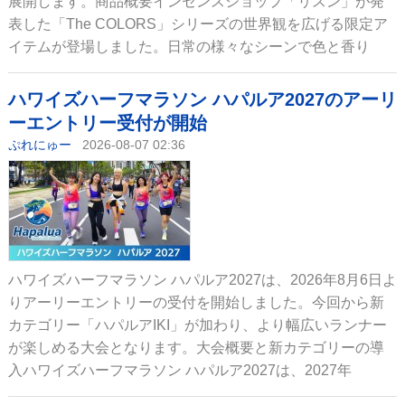
展開します。商品概要インセンスショップ「リスン」が発
表した「The COLORS」シリーズの世界観を広げる限定ア
イテムが登場しました。日常の様々なシーンで色と香り
ハワイズハーフマラソン ハパルア2027のアーリ
ーエントリー受付が開始
ぷれにゅー
2026-08-07 02:36
ハワイズハーフマラソン ハパルア2027は、2026年8月6日よ
りアーリーエントリーの受付を開始しました。今回から新
カテゴリー「ハパルアIKI」が加わり、より幅広いランナー
が楽しめる大会となります。大会概要と新カテゴリーの導
入ハワイズハーフマラソン ハパルア2027は、2027年