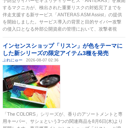
予防型サイバーセキュリティサービス「ANTERAS」を展開
するマクニカが、検出された重要リスクの対処完了までを
伴走支援する新サービス「ANTERAS ASM Assist」の提供
を開始しました。サービス導入の背景と目的サイバー攻撃
の侵入口となる外部公開資産の管理において、攻撃者視
インセンスショップ「リスン」が色をテーマに
した新シリーズの限定アイテム3種を発売
ぷれにゅー
2026-08-07 02:36
「The COLORS」シリーズが、香りのアソートメントと専
用キーパー、サシェという3つの関連商品を8月6日(木)より