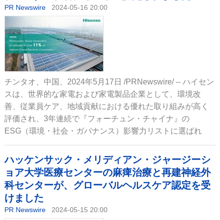
PR Newswire
2024-05-16 20:00
チンタオ、中国、2024年5月17日 /PRNewswire/ -- ハイセン
スは、世界的な家電および家電製品企業として、環境改
善、従業員ケア、地域貢献における優れた取り組みが高く
評価され、3年連続で『フォーチュン・チャイナ』の
ESG（環境・社会・ガバナンス）影響力リストに選ばれ
ハッケンサック・メリディアン・ジャージーシ
ョア大学医療センターの麻痺治療と再建神経外
科センターが、グローバルヘルスケア認定を受
けました
PR Newswire
2024-05-15 20:00