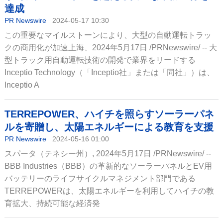
達成
PR Newswire
2024-05-17 10:30
この重要なマイルストーンにより、大型の自動運転トラッ
クの商用化が加速上海、2024年5月17日 /PRNewswire/ -- 大
型トラック用自動運転技術の開発で業界をリードする
Inceptio Technology（「Inceptio社」または「同社」）は、
Inceptio A
TERREPOWER、ハイチを照らすソーラーパネ
ルを寄贈し、太陽エネルギーによる教育を支援
PR Newswire
2024-05-16 01:00
スパータ（テネシー州）, 2024年5月17日 /PRNewswire/ --
BBB Industries（BBB）の革新的なソーラーパネルとEV用
バッテリーのライフサイクルマネジメント部門である
TERREPOWERは、太陽エネルギーを利用してハイチの教
育拡大、持続可能な経済発