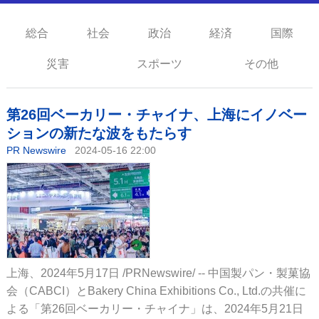
総合
社会
政治
経済
国際
災害
スポーツ
その他
第26回ベーカリー・チャイナ、上海にイノベー
ションの新たな波をもたらす
PR Newswire
2024-05-16 22:00
上海、2024年5月17日 /PRNewswire/ -- 中国製パン・製菓協
会（CABCI）とBakery China Exhibitions Co., Ltd.の共催に
よる「第26回ベーカリー・チャイナ」は、2024年5月21日