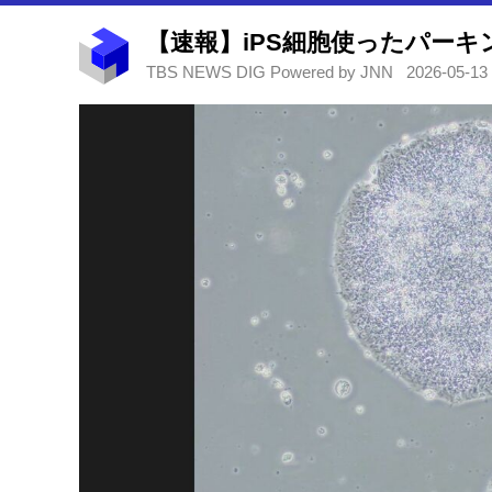
TBS NEWS DIG Powered by JNN
2026-05-13 