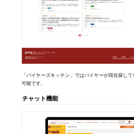
「バイヤーズキッチン」ではバイヤーが現在探して
可能です。
チャット機能