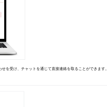
わせを受け、チャットを通じて直接連絡を取ることができます