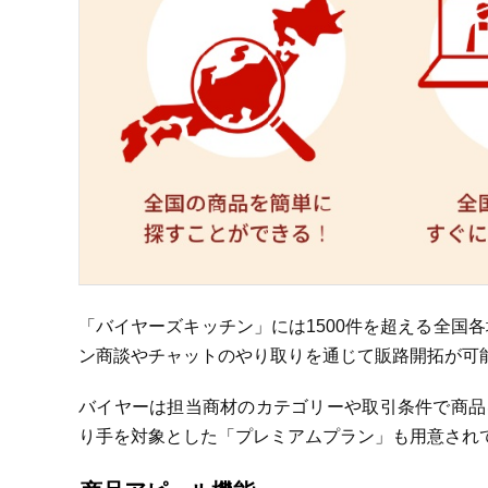
「バイヤーズキッチン」には1500件を超える全国
ン商談やチャットのやり取りを通じて販路開拓が可
バイヤーは担当商材のカテゴリーや取引条件で商品
り手を対象とした「プレミアムプラン」も用意され