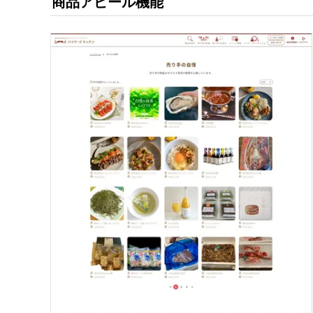
商品アピール機能