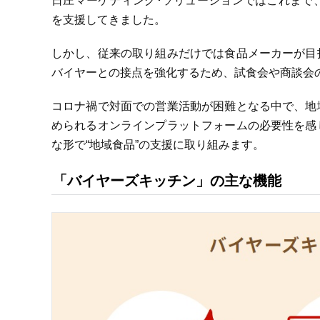
日庄マーケティング･ソリューションではこれまで、
を支援してきました。
しかし、従来の取り組みだけでは食品メーカーが目
バイヤーとの接点を強化するため、試食会や商談会
コロナ禍で対面での営業活動が困難となる中で、地
められるオンラインプラットフォームの必要性を感
な形で“地域食品”の支援に取り組みます。
「バイヤーズキッチン」の主な機能