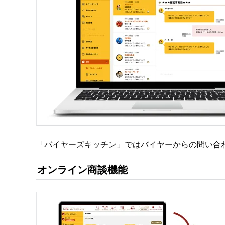
「バイヤーズキッチン」ではバイヤーからの問い合
オンライン商談機能