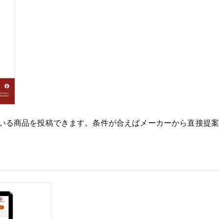
いる商品を投稿できます。条件が合えばメーカーから直接提案