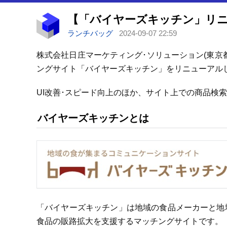
ランチバッグ
2024-09-07 22:59
株式会社日庄マーケティング･ソリューション(東京都
ングサイト「バイヤーズキッチン」をリニューアル
UI改善･スピード向上のほか、サイト上での商品検
バイヤーズキッチンとは
「バイヤーズキッチン」は地域の食品メーカーと地
食品の販路拡大を支援するマッチングサイトです。