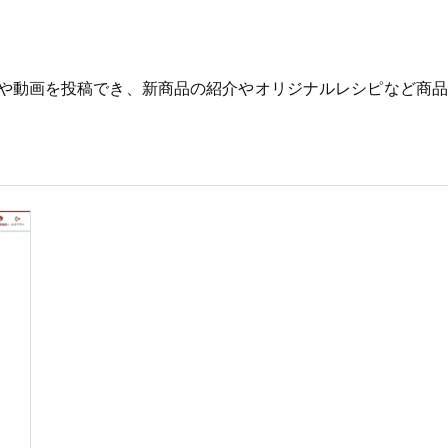
真や動画を投稿でき、新商品の紹介やオリジナルレシピなど商