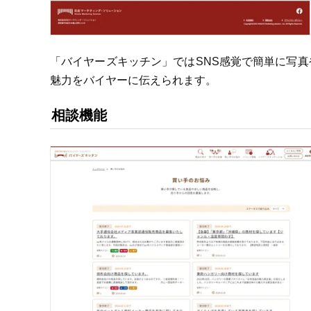
「バイヤーズキッチン」ではSNS感覚で簡単に写
魅力をバイヤーに伝えられます。
相談機能