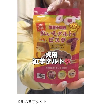
犬用の紫芋タルト