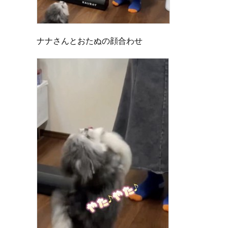
ナナさんとおたぬの顔合わせ