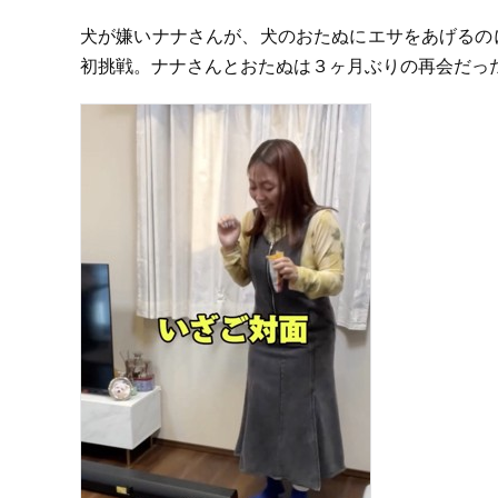
犬が嫌いナナさんが、犬のおたぬにエサをあげるの
初挑戦。ナナさんとおたぬは３ヶ月ぶりの再会だっ