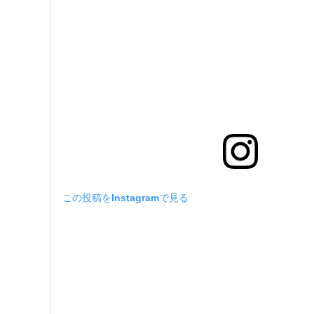
この投稿をInstagramで見る