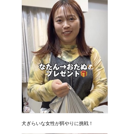
犬ぎらいな女性が餌やりに挑戦！