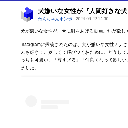
わんちゃんホンポ
2024-09-22 14:30
犬が嫌いな女性が、犬に餌をあげる動画。餌が欲し
Instagramに投稿されたのは、犬が嫌いな女性
人も好きで、嬉しくて飛びつくおたぬに、どうして
っちも可愛い」「尊すぎる」「仲良くなって欲しい
ました。