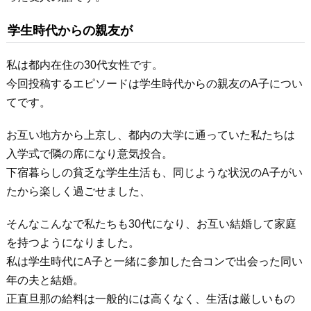
学生時代からの親友が
私は都内在住の30代女性です。
今回投稿するエピソードは学生時代からの親友のA子につい
てです。
お互い地方から上京し、都内の大学に通っていた私たちは
入学式で隣の席になり意気投合。
下宿暮らしの貧乏な学生生活も、同じような状況のA子がい
たから楽しく過ごせました、
そんなこんなで私たちも30代になり、お互い結婚して家庭
を持つようになりました。
私は学生時代にA子と一緒に参加した合コンで出会った同い
年の夫と結婚。
正直旦那の給料は一般的には高くなく、生活は厳しいもの