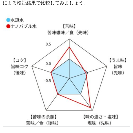
による検証結果で比較してみましょう。