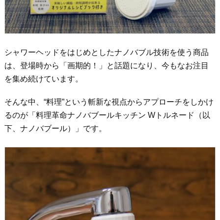
シャワーヘッドをはじめとしたナノバブル技術を使う商品
は、登場時から「画期的！」と話題になり、今もなお注目
を集め続けています。
そんな中、“料理”という斬新な視点からアプローチをしかけ
るのが「料理革命ナノバブールキッチン Wトルネード（以
下、ナノバブール）」です。