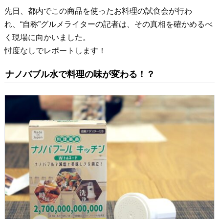
先日、都内でこの商品を使ったお料理の試食会が行わ
れ、“自称”グルメライターの記者は、その真相を確かめるべ
く現場に向かいました。
忖度なしでレポートします！
ナノバブル水で料理の味が変わる！？