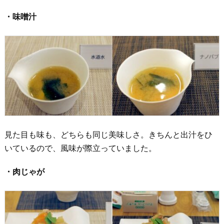
・味噌汁
見た目も味も、どちらも同じ美味しさ。きちんと出汁をひ
いているので、風味が際立っていました。
・肉じゃが