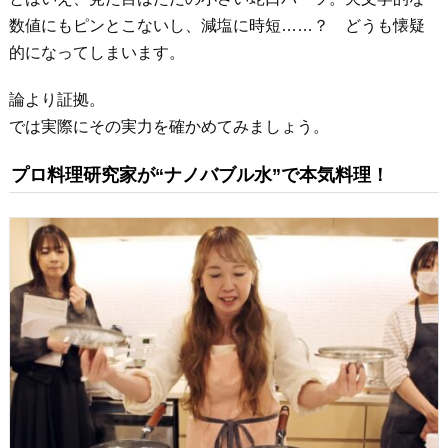
数値にもピンとこないし、減塩に時短……？ どうも懐疑
的になってしまいます。
論より証拠。
では実際にその実力を確かめてみましょう。
プロ料理研究家が“ナノバブル水”で本気料理！