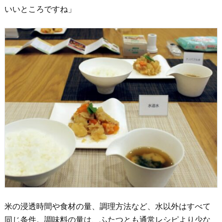
いいところですね」
米の浸透時間や食材の量、調理方法など、水以外はすべて
同じ条件。調味料の量は、ふたつとも通常レシピより少な