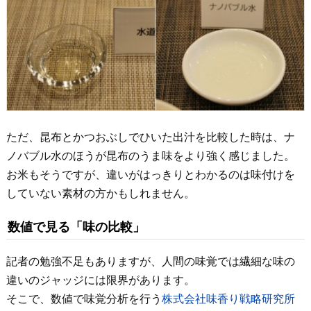
ただ、昆布とかつおぶしでひいた出汁を比較した時は、ナ
ノバブル水のほうが昆布のうま味をより強く感じました。
お米もそうですが、違いがはっきりとわかるのは味付けを
していない素材の方かもしれません。
数値で見る「味の比較」
記者の勉強不足もありますが、人間の味覚では繊細な味の
違いのジャッジには限界があります。
そこで、数値で味覚分析を行う
株式会社味香り戦略研究所