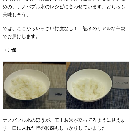
めの、ナノバブル水のレシピに合わせています。どちらも
美味しそう。
では、ここからいっさい忖度なし！ 記者のリアルな主観
でお届けします。
・ご飯
ナノバブル水のほうが、若干お米が立ってるように見えま
す。口に入れた時の粒感もしっかりしていました。