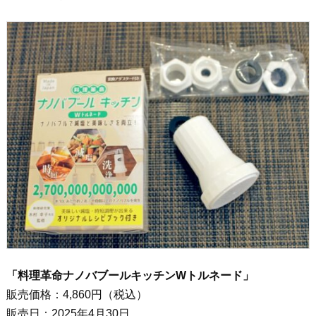
「料理革命ナノバブールキッチンWトルネード」
販売価格：4,860円（税込）
販売日：2025年4月30日