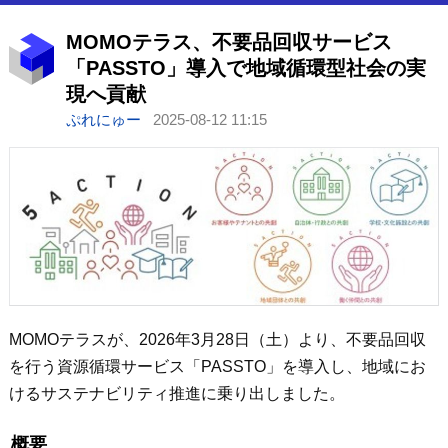
MOMOテラス、不要品回収サービス
「PASSTO」導入で地域循環型社会の実
現へ貢献
ぷれにゅー
2025-08-12 11:15
MOMOテラスが、2026年3月28日（土）より、不要品回収
を行う資源循環サービス「PASSTO」を導入し、地域にお
けるサステナビリティ推進に乗り出しました。
概要