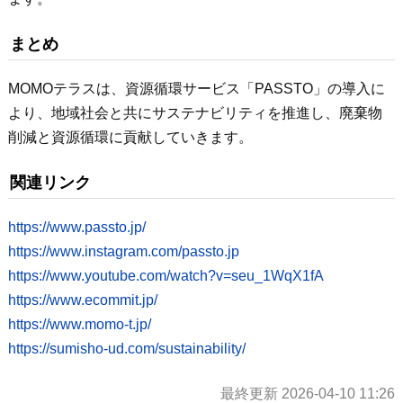
まとめ
MOMOテラスは、資源循環サービス「PASSTO」の導入に
より、地域社会と共にサステナビリティを推進し、廃棄物
削減と資源循環に貢献していきます。
関連リンク
https://www.passto.jp/
https://www.instagram.com/passto.jp
https://www.youtube.com/watch?v=seu_1WqX1fA
https://www.ecommit.jp/
https://www.momo-t.jp/
https://sumisho-ud.com/sustainability/
最終更新 2026-04-10 11:26