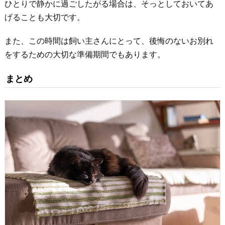
ひとりで静かに過ごしたがる場合は、そっとしておいてあ
げることも大切です。
また、この時間は飼い主さんにとって、後悔のないお別れ
をするための大切な準備期間でもあります。
まとめ