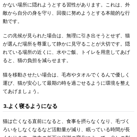
かない場所に隠れようとする習性があります。これは、外
敵から自分の身を守り、回復に努めようとする本能的な行
動です。
この兆候が見られた場合は、無理に引き出そうとせず、猫
が選んだ場所を尊重して静かに見守ることが大切です。隠
れている場所の近くに、水やご飯、トイレを用意してあげ
ると、猫の負担を減らせます。
猫を移動させたい場合は、毛布やタオルでくるんで優しく
運び、猫が安心して最期の時を過ごせるように環境を整え
てあげましょう。
3.よく寝るようになる
猫は亡くなる直前になると、食事を摂らなくなり、毛づく
ろいをしなくなるなど活動量が減り、眠っている時間が長