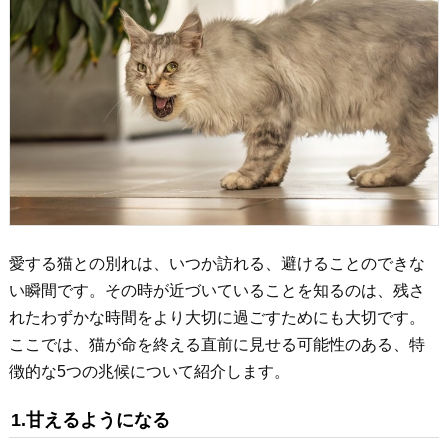
愛する猫との別れは、いつか訪れる、避けることのできな
い瞬間です。その時が近づいていることを知るのは、残さ
れたわずかな時間をより大切に過ごすためにも大切です。
ここでは、猫が命を終える直前に見せる可能性のある、特
徴的な5つの兆候について紹介します。
1.甘えるようになる