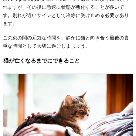
れますが、その後に急速に状態が悪化することが多いで
す。別れが近いサインとして冷静に受け止める必要があり
ます。
この束の間の元気な時間を、静かに猫と向き合う最後の貴
重な時間として大切に過ごしましょう。
猫が亡くなるまでにできること