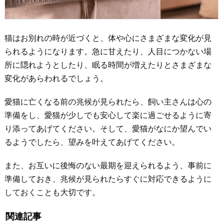
猫はお別れの時が近づくと、体や心にさまざまな変化が見
られるようになります。急に甘えたり、人目につかない場
所に隠れようとしたり、眠る時間が増えたりとさまざまな
変化があらわれるでしょう。
愛猫に亡くなる前の兆候が見られたら、飼い主さんは心の
準備をし、愛猫が少しでも安心して楽に過ごせるように寄
り添ってあげてください。そして、愛猫がなにか望んでい
るようでしたら、望みを叶えてあげてください。
また、お互いに後悔のない最期を迎えられるよう、事前に
準備しておき、兆候が見られたらすぐに対応できるように
しておくことも大切です。
関連記事