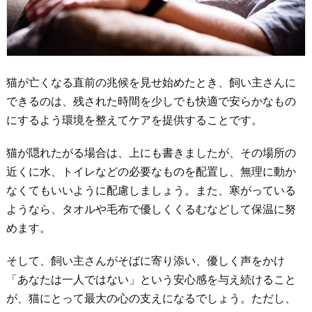
猫が亡くなる直前の兆候を見せ始めたとき、飼い主さんに
できるのは、残された時間を少しでも快適で安らかなもの
にするよう環境を整えてケアを提供することです。
猫が隠れたがる場合は、上にも書きましたが、その場所の
近くに水、トイレなどの必要なものを配置し、無理に動か
なくてもいいように配慮しましょう。また、寒がっている
ようなら、タオルや毛布で優しくくるむなどして保温に努
めます。
そして、飼い主さんがそばに寄り添い、優しく声をかけ
「あなたは一人ではない」という安心感を与え続けること
が、猫にとって最大の心の支えになるでしょう。ただし、