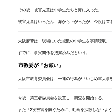
その後、被害児童は中学生たちと海に入った。
被害児童はいったん、海から上がったが、今度は首
大阪府警は、現場にいた複数の中学生を事情聴取。
すでに、事実関係を把握済みだという。
市教委が『お願い』
大阪市教育委員会は、一連の行為が『いじめ重大事
今後、第三者委員会を設置し、調査を開始する。
また「2次被害を防ぐために、動画を拡散しないよ