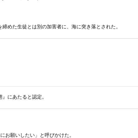
を締めた生徒とは別の加害者に、海に突き落とされた。
態』にあたると認定。
うにお願いしたい」と呼びかけた。