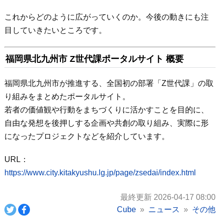
これからどのように広がっていくのか。今後の動きにも注
目していきたいところです。
福岡県北九州市 Z世代課ポータルサイト 概要
福岡県北九州市が推進する、全国初の部署「Z世代課」の取
り組みをまとめたポータルサイト。
若者の価値観や行動をまちづくりに活かすことを目的に、
自由な発想を後押しする企画や共創の取り組み、実際に形
になったプロジェクトなどを紹介しています。
URL：
https://www.city.kitakyushu.lg.jp/page/zsedai/index.html
最終更新 2026-04-17 08:00
Cube
ニュース
その他