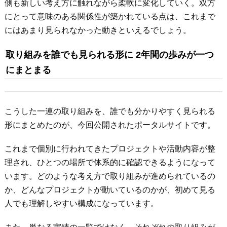
側も新しい考え方に触れながら柔軟に変化していく。双方
にとって意味のある関係性が築かれている点は、これまで
にはあまり見られなかった動きといえるでしょう。
取り組みを誰でも見られる形に 2年間の歩みが一つ
にまとまる
こうした一連の取り組みを、誰でも分かりやすく見られる
形にまとめたのが、今回公開されたポータルサイトです。
これまで個別に行われてきたプロジェクトや活動内容が整
理され、ひとつの場所で体系的に確認できるようになって
います。どのような考え方で取り組みが進められているの
か、どんなプロジェクトが動いているのかが、初めて見る
人でも理解しやすい構成になっています。