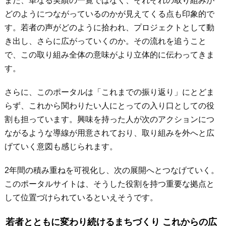
また、単なる実績の一覧ではなく、それぞれの取り組みが
どのようにつながっているのかが見えてくる点も印象的で
す。若者の声がどのように拾われ、プロジェクトとして動
き出し、さらに広がっていくのか。その流れを追うこと
で、この取り組み全体の意味がより立体的に伝わってきま
す。
さらに、このポータルは「これまでの振り返り」にとどま
らず、これから関わりたい人にとっての入り口としての役
割も担っています。興味を持った人が次のアクションにつ
ながるような導線が用意されており、取り組みを外へと広
げていく意図も感じられます。
2年間の積み重ねを可視化し、次の展開へとつなげていく。
このポータルサイトは、そうした役割を持つ重要な拠点と
して位置づけられているといえそうです。
若者とともに変わり続けるまちづくり これからの広