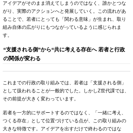
アイデアがそのまま消えてしまうのではなく、誰かとつな
がり、実際のアクションへと発展していく。この流れがあ
ることで、若者にとっても「関わる意味」が生まれ、取り
組み自体の広がりにもつながっているように感じられま
す。
“支援される側”から“共に考える存在へ 若者と行政
の関係が変わる
これまでの行政の取り組みでは、若者は「支援される側」
として扱われることが一般的でした。しかしZ世代課では、
その前提が大きく変わっています。
若者を一方的にサポートするのではなく、「一緒に考え、
つくる存在」として位置づけている点が、この取り組みの
大きな特徴です。アイデアを出すだけで終わるのではな