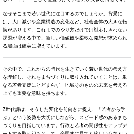
なぜそこまで若い世代に注目するのでしょうか。背景に
は、人口減少や産業構造の変化など、社会全体の大きな転
換があります。これまでのやり方だけでは対応しきれない
課題が増える中で、新しい価値観や柔軟な発想が求められ
る場面は確実に増えています。
その中で、これからの時代を生きていく若い世代の考え方
を理解し、それをまちづくりに取り入れていくことは、単
なる若者支援にとどまらず、地域そのものの未来を考える
上でも重要な意味を持ちます。
Z世代課は、そうした変化を前向きに捉え、「若者から学
ぶ」という姿勢を大切にしながら、スピード感のあるまち
づくりを目指しています。行政と若者の関係性をアップデ
ートする取り組みとして、全国的に見ても珍しい存在とい