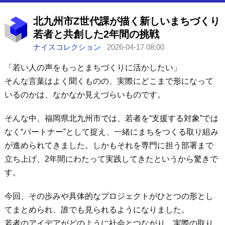
北九州市Z世代課が描く新しいまちづくり
若者と共創した2年間の挑戦
ナイスコレクション
2026-04-17 08:00
「若い人の声をもっとまちづくりに活かしたい」
そんな言葉はよく聞くものの、実際にどこまで形になって
いるのかは、なかなか見えづらいものです。
そんな中、福岡県北九州市では、若者を“支援する対象”では
なく“パートナー”として捉え、一緒にまちをつくる取り組み
が進められてきました。しかもそれを専門に担う部署まで
立ち上げ、2年間にわたって実践してきたというから驚きで
す。
今回、その歩みや具体的なプロジェクトがひとつの形とし
てまとめられ、誰でも見られるようになりました。
若者のアイデアがどのように社会とつながり、実際の取り