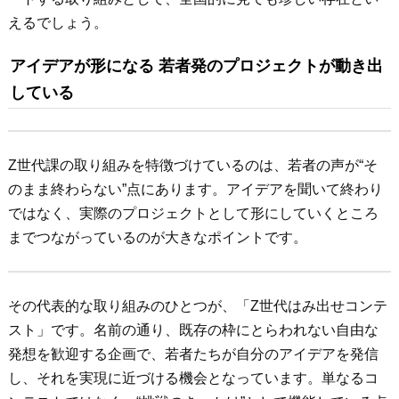
えるでしょう。
アイデアが形になる 若者発のプロジェクトが動き出
している
Z世代課の取り組みを特徴づけているのは、若者の声が“そ
のまま終わらない”点にあります。アイデアを聞いて終わり
ではなく、実際のプロジェクトとして形にしていくところ
までつながっているのが大きなポイントです。
その代表的な取り組みのひとつが、「Z世代はみ出せコンテ
スト」です。名前の通り、既存の枠にとらわれない自由な
発想を歓迎する企画で、若者たちが自分のアイデアを発信
し、それを実現に近づける機会となっています。単なるコ