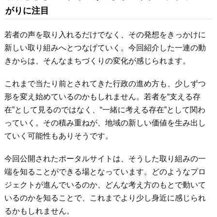
がりに注目
若者の声を取り入れるだけでなく、その発想をきっかけに
新しい取り組みへとつなげていく。今回紹介した一連の動
きからは、そんなまちづくりの変化が感じられます。
これまで当たり前とされてきた行政の進め方も、少しずつ
形を変え始めているのかもしれません。若者を“支える存
在”として見るのではなく、“一緒に考える存在”として関わ
っていく。その積み重ねが、地域の新しい価値を生み出し
ていく可能性もありそうです。
今回公開されたポータルサイトは、そうした取り組みの一
端を知ることができる場となっています。どのようなプロ
ジェクトが進んでいるのか、どんな考え方のもとで動いて
いるのかを知ることで、これまでより少し身近に感じられ
るかもしれません。