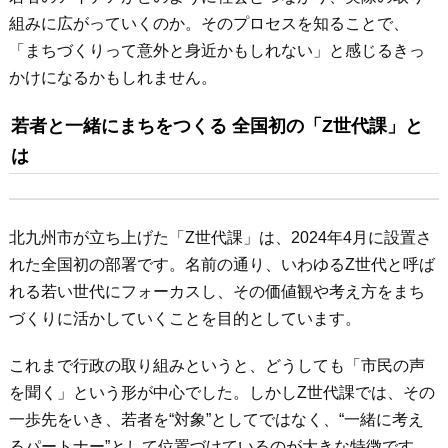
組みに広がっていくのか。そのプロセスを知ることで、
「まちづくりって意外と身近かもしれない」と感じるきっ
かけになるかもしれません。
若者と一緒にまちをつくる 全国初の「Z世代課」と
は
北九州市が立ち上げた「Z世代課」は、2024年4月に設置さ
れた全国初の部署です。名前の通り、いわゆるZ世代と呼ば
れる若い世代にフォーカスし、その価値観や考え方をまち
づくりに活かしていくことを目的としています。
これまで行政の取り組みというと、どうしても「市民の声
を聞く」という形が中心でした。しかしZ世代課では、その
一歩先をいき、若者を“対象”としてではなく、“一緒に考え
るパートナー”として位置づけているのが大きな特徴です。