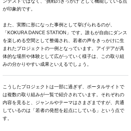
ンテストではなく、“挑戦のきっかけ”として機能している点
が印象的です。
また、実際に形になった事例として挙げられるのが、
「KOKURA DANCE STATION」です。誰もが自由にダンス
を楽しめる空間として整備され、若者の声をきっかけに生
まれたプロジェクトの一例となっています。アイデアが具
体的な場所や体験として広がっていく様子は、この取り組
みの分かりやすい成果といえるでしょう。
こうしたプロジェクトは一部に過ぎず、ポータルサイトで
は複数の取り組みが一覧で紹介されています。それぞれの
内容を見ると、ジャンルやテーマはさまざまですが、共通
しているのは「若者の発想を起点にしている」という点で
す。