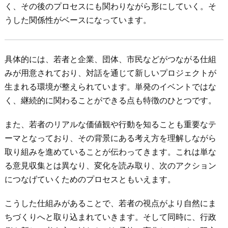
く、その後のプロセスにも関わりながら形にしていく。そ
うした関係性がベースになっています。
具体的には、若者と企業、団体、市民などがつながる仕組
みが用意されており、対話を通じて新しいプロジェクトが
生まれる環境が整えられています。単発のイベントではな
く、継続的に関わることができる点も特徴のひとつです。
また、若者のリアルな価値観や行動を知ることも重要なテ
ーマとなっており、その背景にある考え方を理解しながら
取り組みを進めていることが伝わってきます。これは単な
る意見収集とは異なり、変化を読み取り、次のアクション
につなげていくためのプロセスともいえます。
こうした仕組みがあることで、若者の視点がより自然にま
ちづくりへと取り込まれていきます。そして同時に、行政