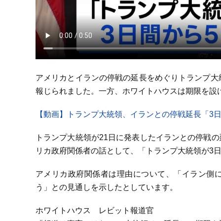
アメリカとイランの停戦の延長をめぐりトランプ大
報じられました。一方、ホワイトハウスは期限を設
【動画】トランプ大統領、イランとの停戦延長「3
トランプ大統領が21日に発表したイランとの停戦
リカ政府関係者の話として、「トランプ大統領が3
アメリカ政府関係者は理由について、「イラン側
う」との見通しを示したとしています。
ホワイトハウス レビット報道官