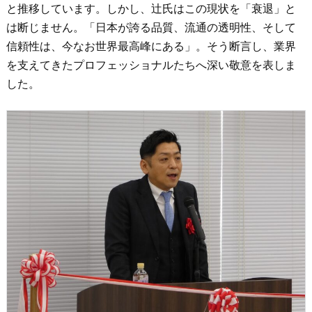
と推移しています。しかし、辻氏はこの現状を「衰退」と
は断じません。「日本が誇る品質、流通の透明性、そして
信頼性は、今なお世界最高峰にある」。そう断言し、業界
を支えてきたプロフェッショナルたちへ深い敬意を表しま
した。