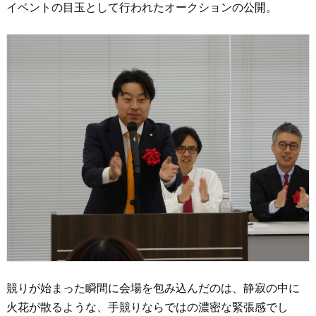
イベントの目玉として行われたオークションの公開。
競りが始まった瞬間に会場を包み込んだのは、静寂の中に
火花が散るような、手競りならではの濃密な緊張感でし