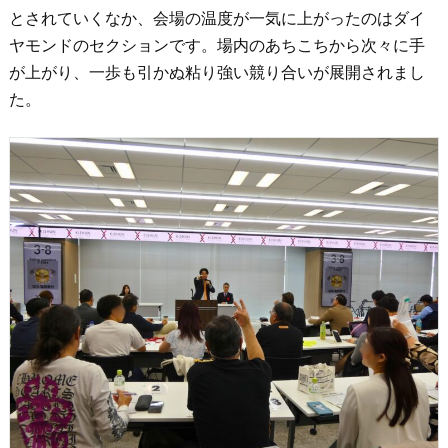
とされていくなか、会場の温度が一気に上がったのはダイ
ヤモンドのセクションです。場内のあちこちから次々に手
が上がり、一歩も引かぬ粘り強い競り合いが展開されまし
た。