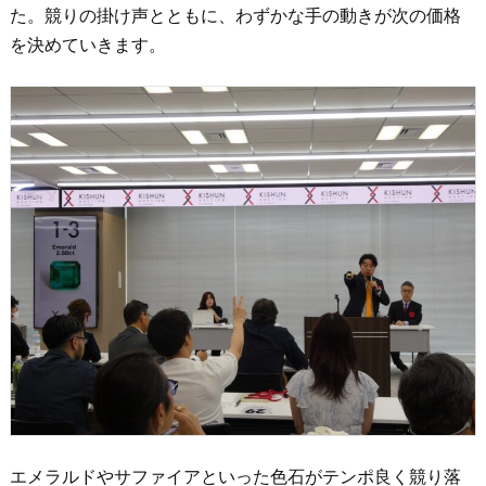
た。競りの掛け声とともに、わずかな手の動きが次の価格
を決めていきます。
エメラルドやサファイアといった色石がテンポ良く競り落