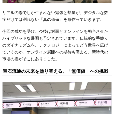
リアルの場でしか生まれない緊張と熱量が、デジタルな数
字だけでは測れない「真の価値」を形作っていきます。
今回の成功を受け、今後は対面とオンラインを融合させた
ハイブリッドな展開も予定されています。伝統的な手競り
のダイナミズムを、テクノロジーによってどう世界へ広げ
ていくのか。オンライン展開への期待も高まる、新時代の
市場の姿がそこにありました。
宝石流通の未来を塗り替える、「無価値」への挑戦