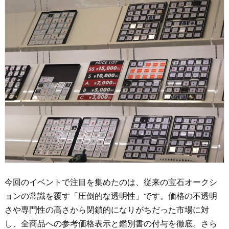
今回のイベントで注目を集めたのは、従来の宝石オークシ
ョンの常識を覆す「圧倒的な透明性」です。価格の不透明
さや専門性の高さから閉鎖的になりがちだった市場に対
し、全商品への参考価格表示と鑑別書の付与を徹底。さら