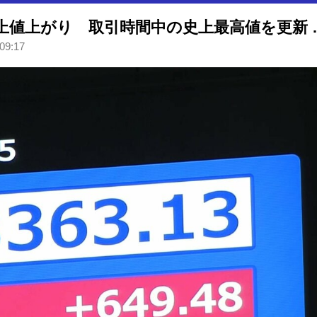
【速報】日経平均 一時600円以
09:17