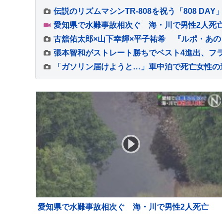
伝説のリズムマシンTR-808を祝う「808 DA
愛知県で水難事故相次ぐ 海・川で男性2人死
愛知県で水難事故相次ぐ 海・川で男性2人死亡