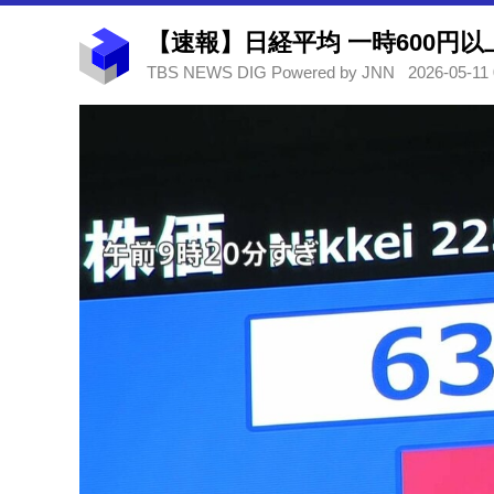
TBS NEWS DIG Powered by JNN
2026-05-11 