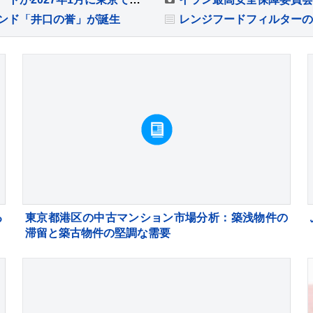
ンド「井口の誉」が誕生
レンジフードフィルターの
る
東京都港区の中古マンション市場分析：築浅物件の
滞留と築古物件の堅調な需要