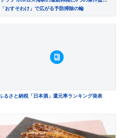
「おすそわけ」で広がる予防掃除の輪
ふるさと納税「日本酒」還元率ランキング発表