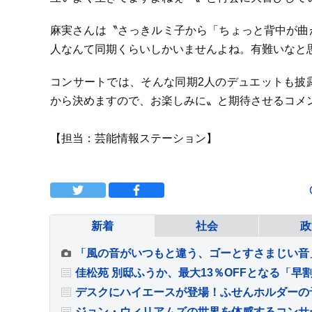
麻実さんは〝さっきルミ子から「ちょっと背中が曲
人なんて同期くらいしかいませんよね。有難いなと
コンサートでは、そんな同期2人のデュエットも披
から決めますので、お楽しみに〟と期待させるコメ
【担当：芸能情報ステーション】
新着
社会
政
佳松苑 別邸ふうか、最大13％OFFとなる「早割
デスクにハイエースが登場！ふせんホルダーの