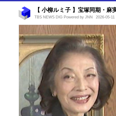
TBS NEWS DIG Powered by JNN
2026-05-11 