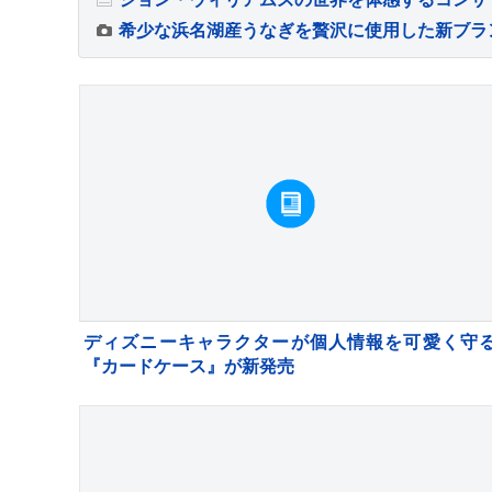
希少な浜名湖産うなぎを贅沢に使用した新ブラ
ディズニーキャラクターが個人情報を可愛く守
『カードケース』が新発売