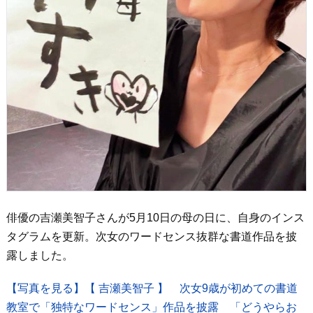
俳優の吉瀬美智子さんが5月10日の母の日に、自身のインス
タグラムを更新。次女のワードセンス抜群な書道作品を披
露しました。
【写真を見る】【 吉瀬美智子 】 次女9歳が初めての書道
教室で「独特なワードセンス」作品を披露 「どうやらお