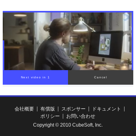
いた」松島輝空らもベスト8
入り【卓球・WTT横浜】
会社概要
有償版
スポンサー
ドキュメント
ポリシー
お問い合わせ
Copyright © 2010 CubeSoft, Inc.