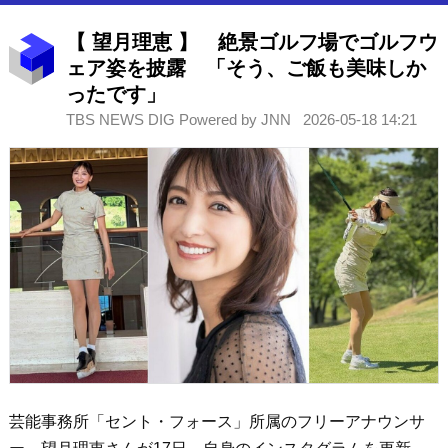
【 望月理恵 】 絶景ゴルフ場でゴルフウ
ェア姿を披露 「そう、ご飯も美味しか
ったです」
TBS NEWS DIG Powered by JNN
2026-05-18 14:21
芸能事務所「セント・フォース」所属のフリーアナウンサ