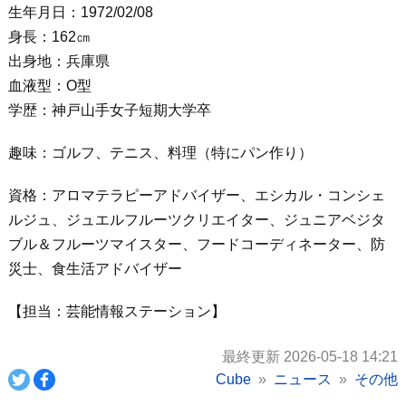
生年月日：1972/02/08
身長：162㎝
出身地：兵庫県
血液型：O型
学歴：神戸山手女子短期大学卒
趣味：ゴルフ、テニス、料理（特にパン作り）
資格：アロマテラピーアドバイザー、エシカル・コンシェ
ルジュ、ジュエルフルーツクリエイター、ジュニアベジタ
ブル＆フルーツマイスター、フードコーディネーター、防
災士、食生活アドバイザー
【担当：芸能情報ステーション】
最終更新 2026-05-18 14:21
Cube
ニュース
その他