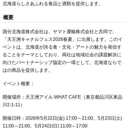
北海道らしさあふれる食品と酒類を提供します。
概要
国分北海道株式会社は、ヤマト運輸株式会社と共同で、
「天王洲キャナルフェス2026春夏」に出展します。このイ
ベントは、北海道が誇る食・文化・アートの魅力を発信す
ることをテーマとしており、両社は地域社会の課題解決に
向けたパートナーシップ協定の一環として、北海道ならで
はの商品を提供します。
イベント概要：
開催場所：天王洲アイル WHAT CAFE（東京都品川区東品
川2-1-11）
開催日時：2026年5月22日(金) 17:00～21:00、5月23日(土)
11:00～21:00、5月24日(日) 11:00～17:00