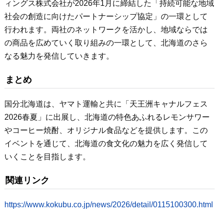
ィングス株式会社が2026年1月に締結した「持続可能な地域
社会の創造に向けたパートナーシップ協定」の一環として
行われます。両社のネットワークを活かし、地域ならでは
の商品を広めていく取り組みの一環として、北海道のさら
なる魅力を発信していきます。
まとめ
国分北海道は、ヤマト運輸と共に「天王洲キャナルフェス
2026春夏」に出展し、北海道の特色あふれるレモンサワー
やコーヒー焼酎、オリジナル食品などを提供します。この
イベントを通じて、北海道の食文化の魅力を広く発信して
いくことを目指します。
関連リンク
https://www.kokubu.co.jp/news/2026/detail/0115100300.html