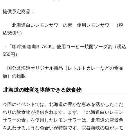
提供予定商品：
・「北海道白いレモンサワーの素」使用レモンサワー（税
込550円）
・「珈琲酒 珈珈BLACK」使用コーヒー焼酎ソーダ割（税込
550円）
・国分北海道オリジナル商品（レトルトカレーなどの食品
類）の物販
北海道の味覚を堪能できる飲食物
今回のイベントでは、北海道の豊かな恵みを活かしたこだ
わりの飲食物が提供されます。まず、「北海道白いレモン
サワーの素」を使用したレモンサワーは、北海道の雪景色
を思わせるような色合いが特徴です。宗谷海峡の塩がレモ