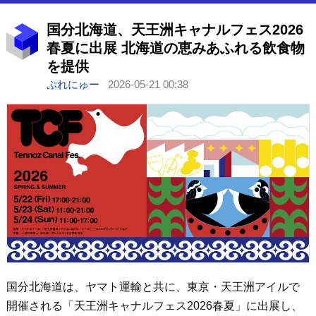
国分北海道、天王洲キャナルフェス2026
春夏に出展 北海道の恵みあふれる飲食物
を提供
ぷれにゅー
2026-05-21 00:38
国分北海道は、ヤマト運輸と共に、東京・天王洲アイルで
開催される「天王洲キャナルフェス2026春夏」に出展し、