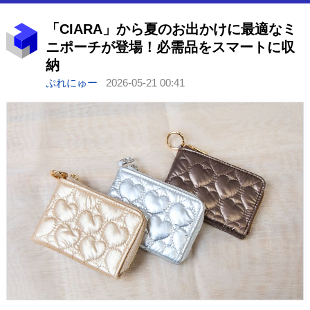
「CIARA」から夏のお出かけに最適なミ
ニポーチが登場！必需品をスマートに収
納
ぷれにゅー
2026-05-21 00:41