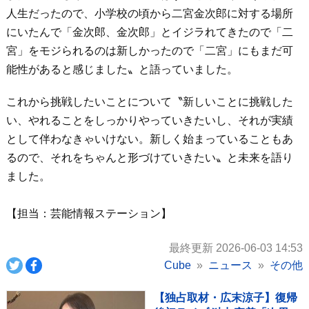
人生だったので、小学校の頃から二宮金次郎に対する場所
にいたんで「金次郎、金次郎」とイジラれてきたので「二
宮」をモジられるのは新しかったので「二宮」にもまだ可
能性があると感じました〟と語っていました。
これから挑戦したいことについて〝新しいことに挑戦した
い、やれることをしっかりやっていきたいし、それが実績
として伴わなきゃいけない。新しく始まっていることもあ
るので、それをちゃんと形づけていきたい〟と未来を語り
ました。
【担当：芸能情報ステーション】
最終更新 2026-06-03 14:53
Cube
ニュース
その他
【独占取材・広末涼子】復帰