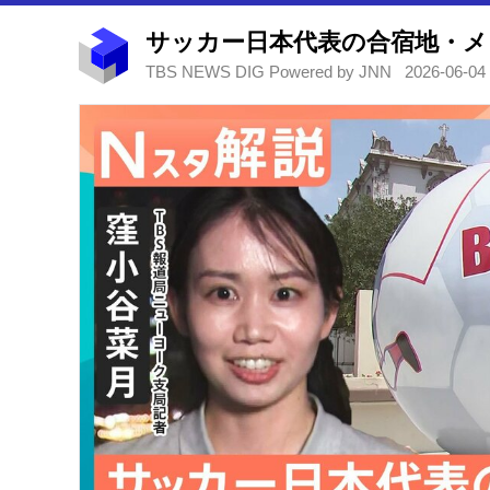
TBS NEWS DIG Powered by JNN
2026-06-04