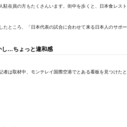
人駐在員の方もたくさんいます。街中を歩くと、日本食レスト
したところ、「日本代表の試合に合わせて来る日本人のサポー
かし…ちょっと違和感
記者は取材中、モンテレイ国際空港でとある看板を見つけたと