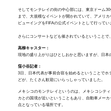
そしてモンテレイの街の中心部には、東京ドーム3
まで、大規模なイベントが開かれていて、アメリカ
ビューイングをFIFAの公式イベントとして行ってい
さらにコンサートなども催されているということで
高柳キャスター：
現地の盛り上がりはひとしおかと思いますが、日本
窪小谷記者：
3日、日本代表が事前合宿を始めるということでホ
どが、たくさん歓迎にいらっしゃっていました。
メキシコのモンテレイというのは、メキシコシティ
カとの国境が近いということもあり、自動車メーカ
点となっている場所です。