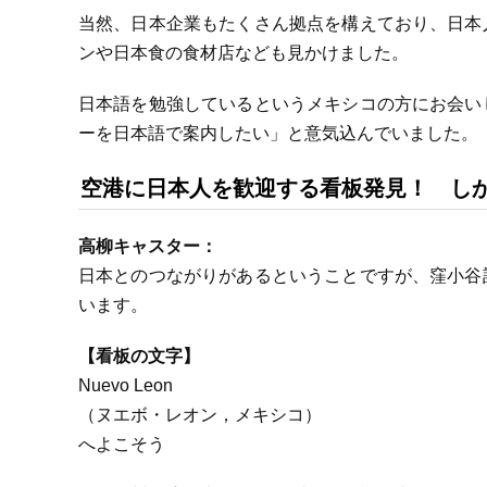
当然、日本企業もたくさん拠点を構えており、日本
ンや日本食の食材店なども見かけました。
日本語を勉強しているというメキシコの方にお会い
ーを日本語で案内したい」と意気込んでいました。
空港に日本人を歓迎する看板発見！ し
高柳キャスター：
日本とのつながりがあるということですが、窪小谷
います。
【看板の文字】
Nuevo Leon
（ヌエボ・レオン，メキシコ）
へよこそう