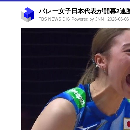
TBS NEWS DIG Powered by JNN
2026-06-06