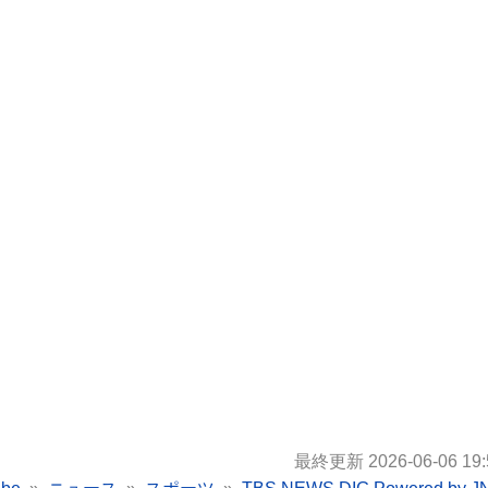
最終更新 2026-06-06 19: