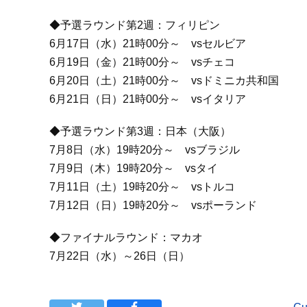
◆予選ラウンド第2週：フィリピン
6月17日（水）21時00分～ vsセルビア
6月19日（金）21時00分～ vsチェコ
6月20日（土）21時00分～ vsドミニカ共和国
6月21日（日）21時00分～ vsイタリア
◆予選ラウンド第3週：日本（大阪）
7月8日（水）19時20分～ vsブラジル
7月9日（木）19時20分～ vsタイ
7月11日（土）19時20分～ vsトルコ
7月12日（日）19時20分～ vsポーランド
◆ファイナルラウンド：マカオ
7月22日（水）～26日（日）