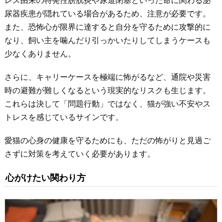
レス由来の特発性膀胱炎や尿道閉塞といった命に関わる泌
尿器疾患が隠れている場合があるため、注意が必要です。
また、恐怖心が限界に達すると自分を守るために攻撃的に
なり、飼い主を噛んだり引っかいたりしてしまうケースも
少なくありません。
さらに、キャリーケースを極端に怖がるなど、通院や災害
時の避難が難しくなるという現実的なリスクも生じます。
これらは決して「問題行動」ではなく、猫が強い不安やス
トレスを感じているサインです。
愛猫の心身の健康を守るためにも、ただの怖がりと見過ご
さずに対策を考えていく必要があります。
心がけたい関わり方