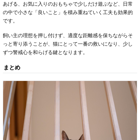
あげる、お気に入りのおもちゃで少しだけ遊ぶなど、日常
の中で小さな「良いこと」を積み重ねていく工夫も効果的
です。
飼い主の理想を押し付けず、適度な距離感を保ちながらそ
っと寄り添うことが、猫にとって一番の救いになり、少し
ずつ警戒心を和らげる鍵となります。
まとめ