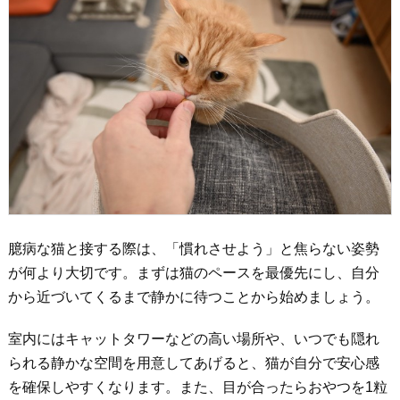
臆病な猫と接する際は、「慣れさせよう」と焦らない姿勢
が何より大切です。まずは猫のペースを最優先にし、自分
から近づいてくるまで静かに待つことから始めましょう。
室内にはキャットタワーなどの高い場所や、いつでも隠れ
られる静かな空間を用意してあげると、猫が自分で安心感
を確保しやすくなります。また、目が合ったらおやつを1粒