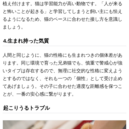
植え付けます。猫は学習能力が高い動物です。「人が来る
と怖いことが起きる」と学習してしまうと飼い主にも怯え
るようになるため、猫のペースに合わせた接し方を意識し
ましょう。
4.生まれ持った気質
人間と同じように、猫の性格にも生まれつきの個体差があ
ります。同じ環境で育った兄弟猫でも、慎重で警戒心が強
いタイプは存在するので、無理に社交的な性格に変えよう
とするのではなく、それも一つの「個性」として受け止め
てあげましょう。その子に合わせた適度な距離感を保つこ
とが、一番の安心感に繋がります。
起こりうるトラブル