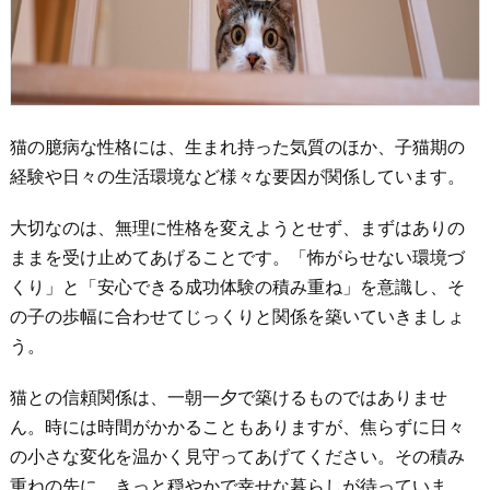
猫の臆病な性格には、生まれ持った気質のほか、子猫期の
経験や日々の生活環境など様々な要因が関係しています。
大切なのは、無理に性格を変えようとせず、まずはありの
ままを受け止めてあげることです。「怖がらせない環境づ
くり」と「安心できる成功体験の積み重ね」を意識し、そ
の子の歩幅に合わせてじっくりと関係を築いていきましょ
う。
猫との信頼関係は、一朝一夕で築けるものではありませ
ん。時には時間がかかることもありますが、焦らずに日々
の小さな変化を温かく見守ってあげてください。その積み
重ねの先に、きっと穏やかで幸せな暮らしが待っていま