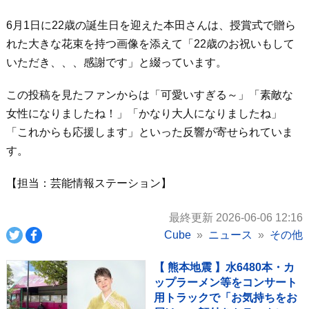
6月1日に22歳の誕生日を迎えた本田さんは、授賞式で贈ら
れた大きな花束を持つ画像を添えて「22歳のお祝いもして
いただき、、、感謝です」と綴っています。
この投稿を見たファンからは「可愛いすぎる～」「素敵な
女性になりましたね！」「かなり大人になりましたね」
「これからも応援します」といった反響が寄せられていま
す。
【担当：芸能情報ステーション】
最終更新 2026-06-06 12:16
Cube
ニュース
その他
【 熊本地震 】水6480本・カ
ップラーメン等をコンサート
用トラックで「お気持ちをお