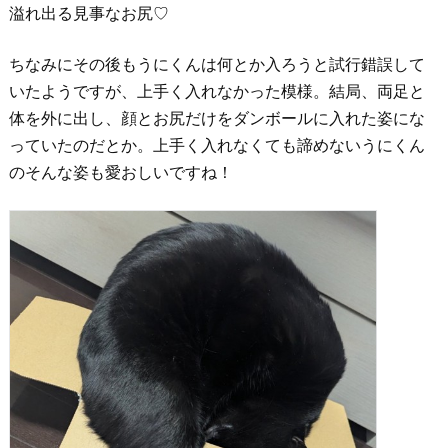
溢れ出る見事なお尻♡
ちなみにその後もうにくんは何とか入ろうと試行錯誤して
いたようですが、上手く入れなかった模様。結局、両足と
体を外に出し、顔とお尻だけをダンボールに入れた姿にな
っていたのだとか。上手く入れなくても諦めないうにくん
のそんな姿も愛おしいですね！