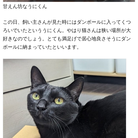
甘えん坊なうにくん
この日、飼い主さんが見た時にはダンボールに入ってくつ
ろいでいたといううにくん。やはり猫さんは狭い場所が大
好きなのでしょう。とても満足げで居心地良さそうにダン
ボールに納まっていたといいます。