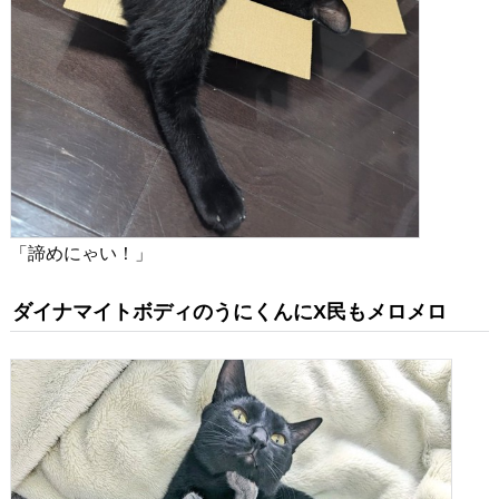
「諦めにゃい！」
ダイナマイトボディのうにくんにX民もメロメロ