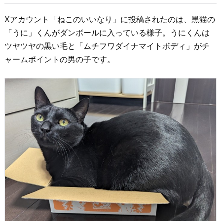
Xアカウント「ねこのいいなり」に投稿されたのは、黒猫の
「うに」くんがダンボールに入っている様子。うにくんは
ツヤツヤの黒い毛と「ムチフワダイナマイトボディ」がチ
ャームポイントの男の子です。