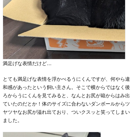
満足げな表情だけど…
とても満足げな表情を浮かべるうにくんですが、何やら違
和感があったという飼い主さん。そこで横からではなく後
ろからうにくんを見てみると、なんとお尻が箱からはみ出
ていたのだとか！体のサイズに合わないダンボールからツ
ヤツヤなお尻が溢れ出ており、ついクスッと笑ってしまい
ました。