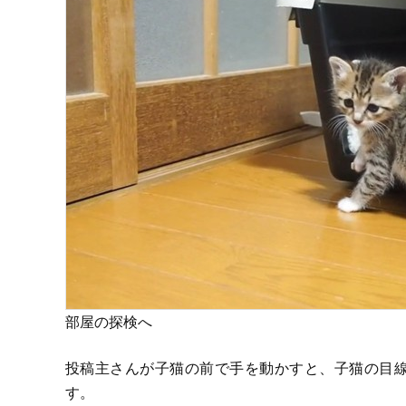
部屋の探検へ
投稿主さんが子猫の前で手を動かすと、子猫の目
す。