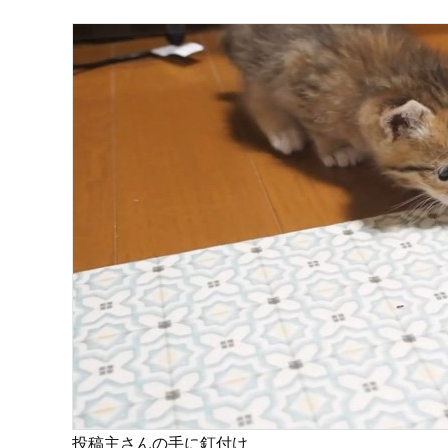
投稿主さんの手に釘付け