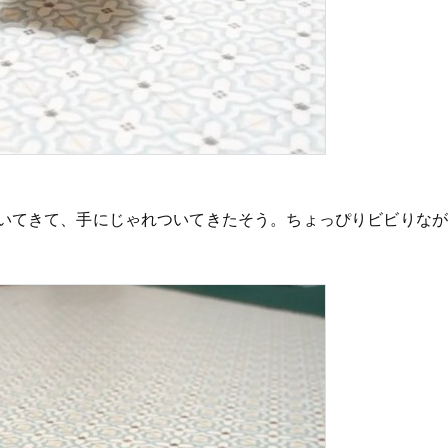
いてきて、手にじゃれついてきたそう。ちょっぴりビビりなが