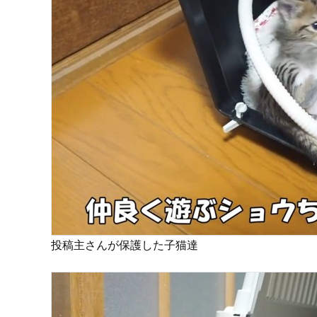
投稿主さんが保護した子猫達