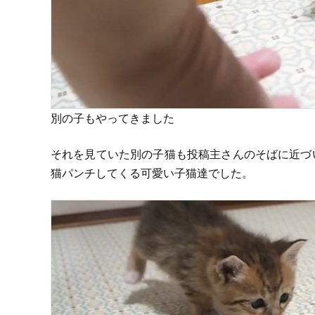
別の子もやってきました
それを見ていた別の子猫も投稿主さんのそばに近づ
猫パンチしてくる可愛い子猫達でした。