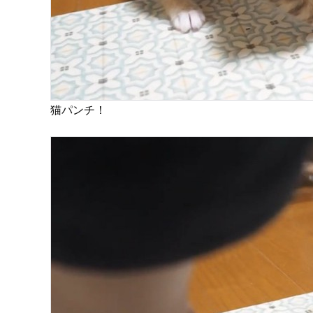
猫パンチ！