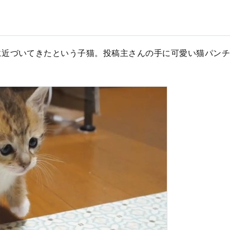
に近づいてきたという子猫。投稿主さんの手に可愛い猫パンチ