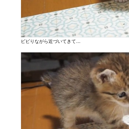
ビビりながら近づいてきて…