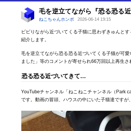
ねこちゃんホンポ
2026-06-14 19:15
ビビりながら近づいてくる子猫に思わずきゅんとす
紹介します。
毛を逆立てながら恐る恐る近づいてくる子猫が可愛
ました」等のコメントが寄せられ66万回以上再生さ
恐る恐る近づいてきて…
YouTubeチャンネル「ねこねこチャンネル（Par
です。動画の冒頭、ハウスの中にいた子猫達ですが