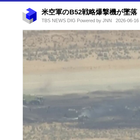
TBS NEWS DIG Powered by JNN
2026-06-16