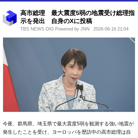
高市総理 最大震度5弱の地震受け総理指
示を発出 自身のXに投稿
TBS NEWS DIG Powered by JNN
2026-06-16 21:04
今夜、群馬県、埼玉県で最大震度5弱を観測する強い地震が
発生したことを受け、ヨーロッパを歴訪中の高市総理は自