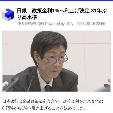
日銀 政策金利1%へ利上げ決定 31年ぶ
り高水準
TBS NEWS DIG Powered by JNN
2026-06-16 23:55
日本銀行は金融政策決定会合で、政策金利をこれまでの
0.75%から1%へ引き上げることを決めました。