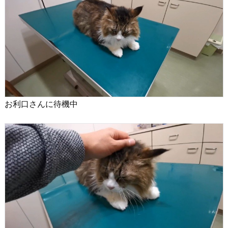
お利口さんに待機中