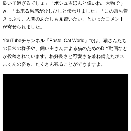
良い子過ぎるでしょ」「ボシュ吉ほんと偉いね、大物です
w」「出来る男感がひしひしと伝わりました」「この落ち着
きっぷり、人間のあたしも見習いたい」といったコメント
が寄せられました。
YouTubeチャンネル『Pastel Cat World』では、猫さんたち
の日常の様子や、飼い主さんによる猫のためのDIY動画など
が投稿されています。格好良さと可愛さを兼ね備えたボス
吉くんの姿も、たくさん観ることができますよ。