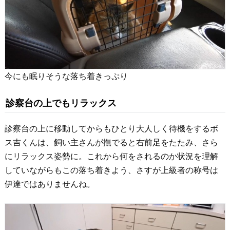
今にも眠りそうな落ち着きっぷり
診察台の上でもリラックス
診察台の上に移動してからもひとり大人しく待機をするボ
ス吉くんは、飼い主さんが撫でると右前足をたたみ、さら
にリラックス姿勢に。これから何をされるのか状況を理解
していながらもこの落ち着きよう、さすが上級者の称号は
伊達ではありませんね。