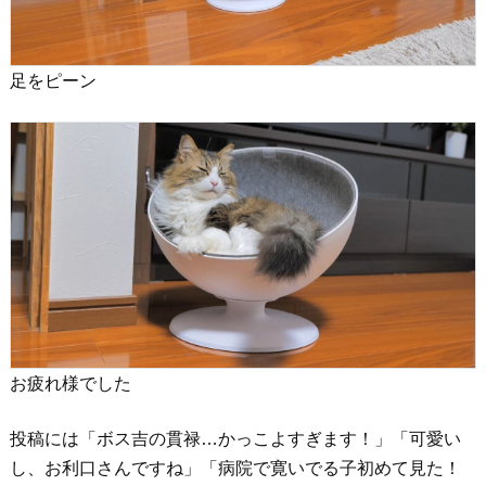
足をピーン
お疲れ様でした
投稿には「ボス吉の貫禄…かっこよすぎます！」「可愛い
し、お利口さんですね」「病院で寛いでる子初めて見た！