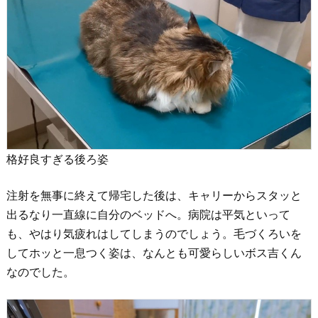
格好良すぎる後ろ姿
注射を無事に終えて帰宅した後は、キャリーからスタッと
出るなり一直線に自分のベッドへ。病院は平気といって
も、やはり気疲れはしてしまうのでしょう。毛づくろいを
してホッと一息つく姿は、なんとも可愛らしいボス吉くん
なのでした。