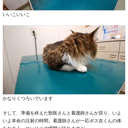
いいこいいこ
かなりくつろいでいます
そして、準備を終えた獣医さんと看護師さんが戻り、いよ
いよ本命の注射の時間。看護師さんが一応ボス吉くんの体