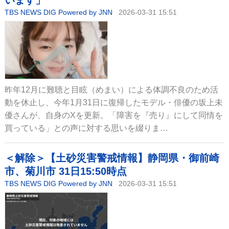
います」
TBS NEWS DIG Powered by JNN
2026-03-31 15:51
昨年12月に難聴と目眩（めまい）による体調不良のため活
動を休止し、今年1月31日に復帰したモデル・俳優の坂上未
優さんが、自身のXを更新。「障害を『売り』にして同情を
買っている」との声に対する思いを綴りま…
＜解除＞【土砂災害警戒情報】静岡県・御前崎
市、菊川市 31日15:50時点
TBS NEWS DIG Powered by JNN
2026-03-31 15:51