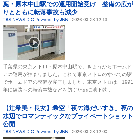
葉・原木中山駅での運用開始受け 整備の広が
りとともに転落事故も減少
TBS NEWS DIG Powered by JNN
2026-03-28 12:13
千葉県の東京メトロ・原木中山駅で、きょうからホームド
アの運用が始まりました。これで東京メトロのすべての駅
でホームドアの整備が完了しました。東京メトロは、1991
年に線路への転落事故などを防ぐために地下鉄…
【辻希美・長女】希空「夜の海だいすき」夜の
水辺でロマンティックなプライベートショット
公開
TBS NEWS DIG Powered by JNN
2026-03-28 12:00