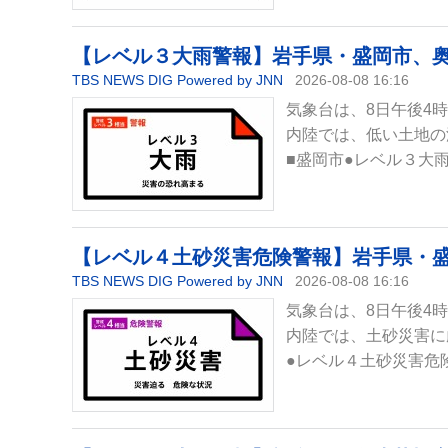
【レベル３大雨警報】岩手県・盛岡市、奥州
TBS NEWS DIG Powered by JNN
2026-08-08 16:16
気象台は、8日午後4
内陸では、低い土地の
■盛岡市●レベル３大
【レベル４土砂災害危険警報】岩手県・盛岡
TBS NEWS DIG Powered by JNN
2026-08-08 16:16
気象台は、8日午後4
内陸では、土砂災害に
●レベル４土砂災害危