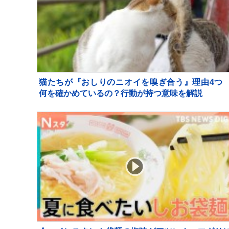
猫たちが『おしりのニオイを嗅ぎ合う』理由4
何を確かめているの？行動が持つ意味を解説