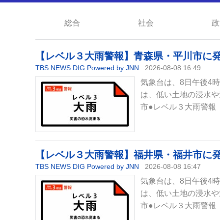
総合
社会
政
【レベル３大雨警報】青森県・平川市に発表 
TBS NEWS DIG Powered by JNN
2026-08-08 16:49
気象台は、8日午後4
は、低い土地の浸水や
市●レベル３大雨警報
【レベル３大雨警報】福井県・福井市に発表 
TBS NEWS DIG Powered by JNN
2026-08-08 16:47
気象台は、8日午後4
は、低い土地の浸水や
市●レベル３大雨警報