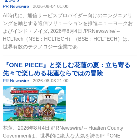
PR Newswire
2026-08-04 01:00
AI時代に、通信サービスプロバイダー向けのエンジニアリ
ングを軸とする通信ソリューションを推進ニューヨークお
よびインド・ノイダ, 2026年8月4日 /PRNewswire/ --
HCLTech（NSE：HCLTECH）（BSE：HCLTECH）は、
世界有数のテクノロジー企業であ
『ONE PIECE』と楽しむ花蓮の夏：立ち寄る
先々で楽しめる花蓮ならではの冒険
PR Newswire
2026-08-03 21:00
花蓮、2026年8月4日 /PRNewswire/ -- Hualien County
Governmentは、世界的に絶大な人気を誇るIP『ONE