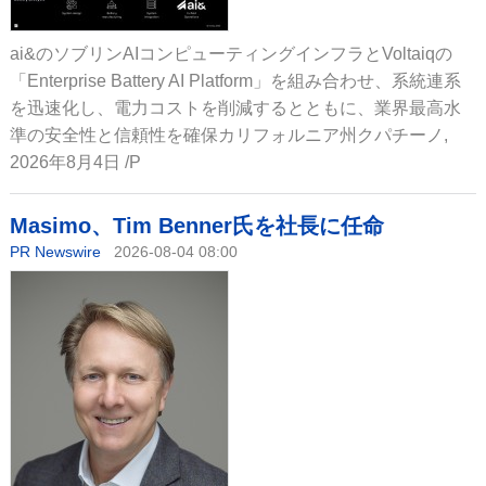
ai&のソブリンAIコンピューティングインフラとVoltaiqの
「Enterprise Battery AI Platform」を組み合わせ、系統連系
を迅速化し、電力コストを削減するとともに、業界最高水
準の安全性と信頼性を確保カリフォルニア州クパチーノ,
2026年8月4日 /P
Masimo、Tim Benner氏を社長に任命
PR Newswire
2026-08-04 08:00