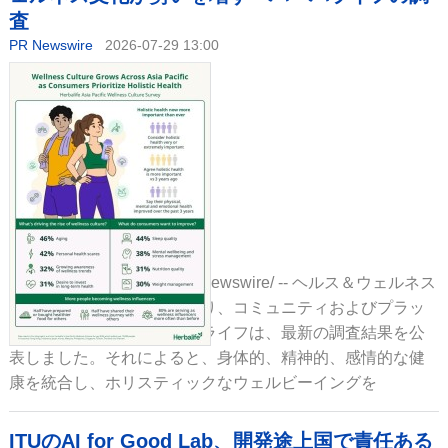
査
PR Newswire
2026-07-29 13:00
香港、2026年7月31日 /PRNewswire/ -- ヘルス＆ウェルネス
分野をリードする企業であり、コミュニティおよびプラッ
トフォームでもあるハーバライフは、最新の調査結果を公
表しました。それによると、身体的、精神的、感情的な健
康を統合し、ホリスティックなウェルビーイングを
ITUのAI for Good Lab、開発途上国で責任ある