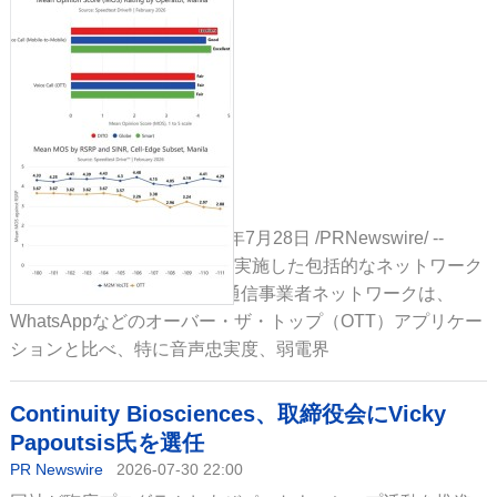
フィリピン・マニラ、2026年7月28日 /PRNewswire/ --
Ooklaが制御された環境下で実施した包括的なネットワーク
テストにより、従来の携帯通信事業者ネットワークは、
WhatsAppなどのオーバー・ザ・トップ（OTT）アプリケー
ションと比べ、特に音声忠実度、弱電界
Continuity Biosciences、取締役会にVicky
Papoutsis氏を選任
PR Newswire
2026-07-30 22:00