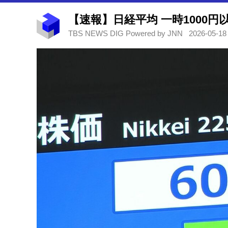
【速報】日経平均 一時1000円
TBS NEWS DIG Powered by JNN
2026-05-18