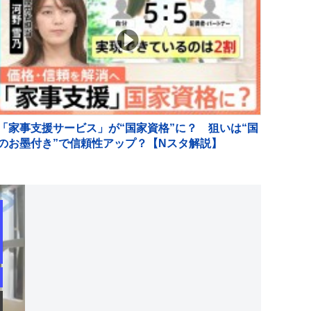
「家事支援サービス」が“国家資格”に？ 狙いは“国
のお墨付き”で信頼性アップ？【Nスタ解説】