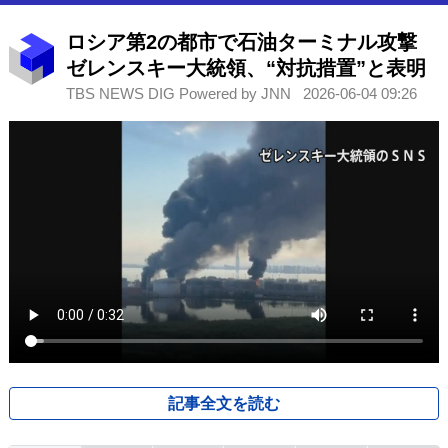
ロシア第2の都市で石油ターミナル攻撃
ゼレンスキー大統領、“対抗措置”と表明
TBS NEWS DIG Powered by JNN
2026-06-04 09:26
記事全文を読む