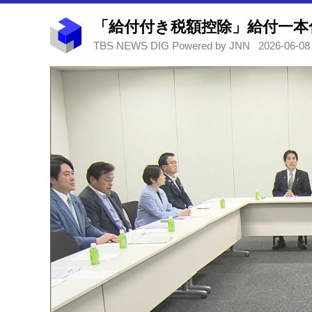
「給付付き税額控除」給付一本化
TBS NEWS DIG Powered by JNN
2026-06-08