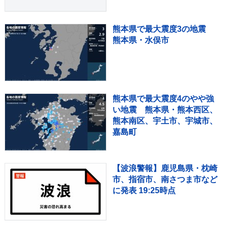
熊本県で最大震度3の地震
熊本県・水俣市
熊本県で最大震度4のやや強
い地震 熊本県・熊本西区、
熊本南区、宇土市、宇城市、
嘉島町
【波浪警報】鹿児島県・枕崎
市、指宿市、南さつま市など
に発表 19:25時点