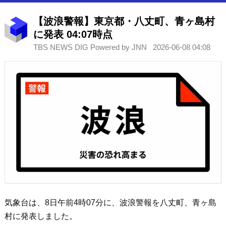
【波浪警報】東京都・八丈町、青ヶ島村
に発表 04:07時点
TBS NEWS DIG Powered by JNN
2026-06-08 04:08
気象台は、8日午前4時07分に、波浪警報を八丈町、青ヶ島
村に発表しました。