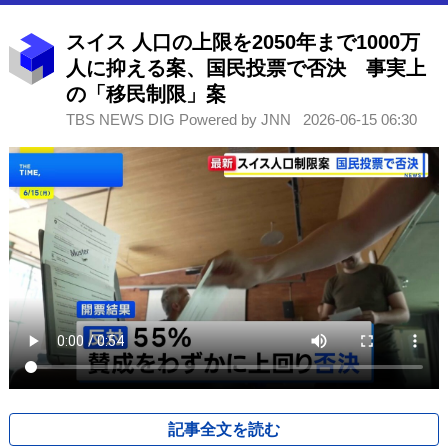
スイス 人口の上限を2050年まで1000万
人に抑える案、国民投票で否決 事実上
の「移民制限」案
TBS NEWS DIG Powered by JNN
2026-06-15 06:30
記事全文を読む