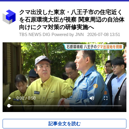
クマ出没した東京・八王子市の住宅近く
を石原環境大臣が視察 関東周辺の自治体
向けにクマ対策の研修実施へ
TBS NEWS DIG Powered by JNN
2026-07-08 13:51
記事全文を読む