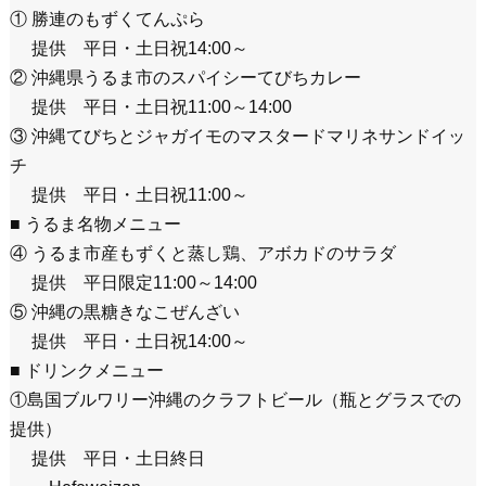
① 勝連のもずくてんぷら
提供 平日・土日祝14:00～
② 沖縄県うるま市のスパイシーてびちカレー
提供 平日・土日祝11:00～14:00
③ 沖縄てびちとジャガイモのマスタードマリネサンドイッ
チ
提供 平日・土日祝11:00～
■ うるま名物メニュー
④ うるま市産もずくと蒸し鶏、アボカドのサラダ
提供 平日限定11:00～14:00
⑤ 沖縄の黒糖きなこぜんざい
提供 平日・土日祝14:00～
■ ドリンクメニュー
①島国ブルワリー沖縄のクラフトビール（瓶とグラスでの
提供）
提供 平日・土日終日