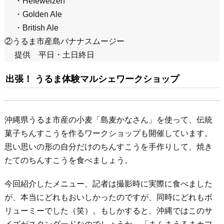
・Hefeweizen
・Golden Ale
・British Ale
②うるま市産島バナナスムージー
提供 平日・土日終日
出張！ うるま体験マルシェワークショップ
沖縄県うるま市産の小麦「島麦かなさん」を使って、伝統
菓子ちんすこうを作るワークショップも開催しています。
思い思いの形の自分だけのちんすこうを手作りして、焼き
たてのちんすこうを食べましょう。
今回紹介したメニュー、記者は撮影時に実際に食べました
が、本当にどれもおいしかったのですが、同時にどれもボ
リューミーでした（笑）。もしかすると、沖縄ではこのサ