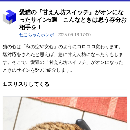
愛猫の『甘えん坊スイッチ』がオンにな
ったサイン5選 こんなときは思う存分お
相手を！
ねこちゃんホンポ
2025-09-18 17:00
猫の心は「秋の空や女心」のようにコロコロ変わります。
塩対応をされたと思えば、急に甘えん坊になったりもしま
す。そこで、愛猫の「甘えん坊スイッチ」がオンになった
ときのサインを5つご紹介します。
1.スリスリしてくる