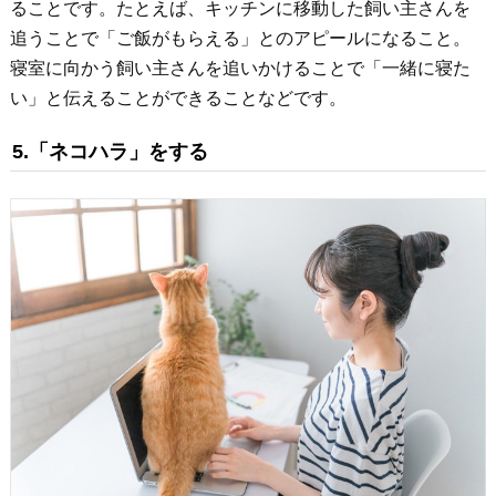
ることです。たとえば、キッチンに移動した飼い主さんを
追うことで「ご飯がもらえる」とのアピールになること。
寝室に向かう飼い主さんを追いかけることで「一緒に寝た
い」と伝えることができることなどです。
5.「ネコハラ」をする