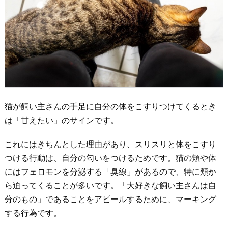
猫が飼い主さんの手足に自分の体をこすりつけてくるとき
は「甘えたい」のサインです。
これにはきちんとした理由があり、スリスリと体をこすり
つける行動は、自分の匂いをつけるためです。猫の頬や体
にはフェロモンを分泌する「臭線」があるので、特に頬か
ら迫ってくることが多いです。「大好きな飼い主さんは自
分のもの」であることをアピールするために、マーキング
する行為です。