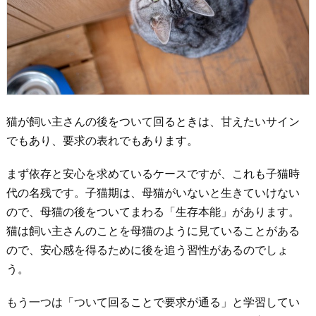
猫が飼い主さんの後をついて回るときは、甘えたいサイン
でもあり、要求の表れでもあります。
まず依存と安心を求めているケースですが、これも子猫時
代の名残です。子猫期は、母猫がいないと生きていけない
ので、母猫の後をついてまわる「生存本能」があります。
猫は飼い主さんのことを母猫のように見ていることがある
ので、安心感を得るために後を追う習性があるのでしょ
う。
もう一つは「ついて回ることで要求が通る」と学習してい