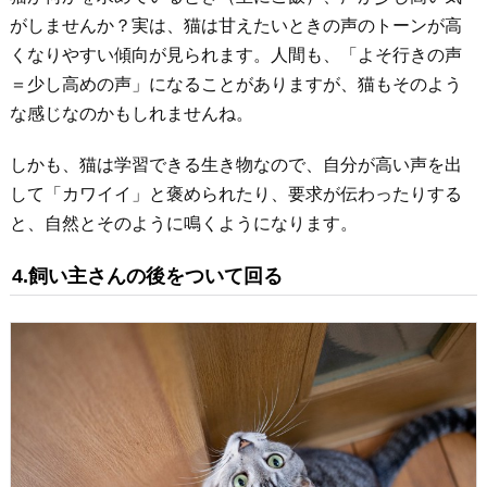
がしませんか？実は、猫は甘えたいときの声のトーンが高
くなりやすい傾向が見られます。人間も、「よそ行きの声
＝少し高めの声」になることがありますが、猫もそのよう
な感じなのかもしれませんね。
しかも、猫は学習できる生き物なので、自分が高い声を出
して「カワイイ」と褒められたり、要求が伝わったりする
と、自然とそのように鳴くようになります。
4.飼い主さんの後をついて回る