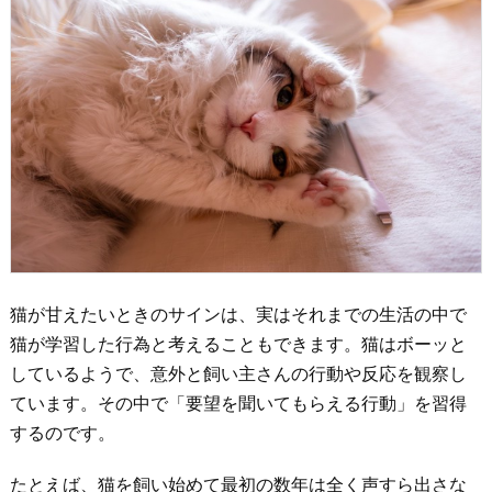
猫が甘えたいときのサインは、実はそれまでの生活の中で
猫が学習した行為と考えることもできます。猫はボーッと
しているようで、意外と飼い主さんの行動や反応を観察し
ています。その中で「要望を聞いてもらえる行動」を習得
するのです。
たとえば、猫を飼い始めて最初の数年は全く声すら出さな