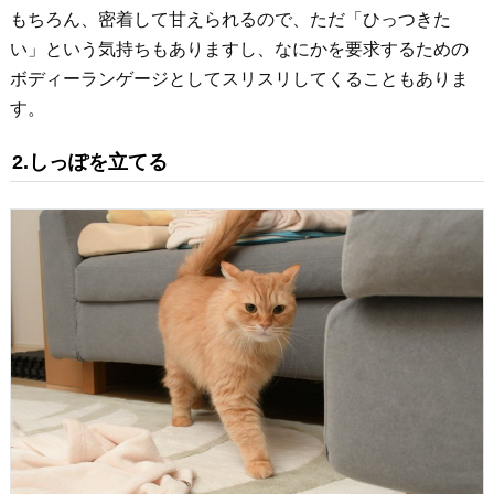
もちろん、密着して甘えられるので、ただ「ひっつきた
い」という気持ちもありますし、なにかを要求するための
ボディーランゲージとしてスリスリしてくることもありま
す。
2.しっぽを立てる