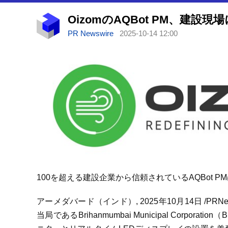
PR Newswire
2025-10-14 12:00
100
を超える建設企業から信頼されているAQBot PM
アーメダバード（インド）
,
2025年10月14日
/PR
当局であるBrihanmumbai Municipal Cor