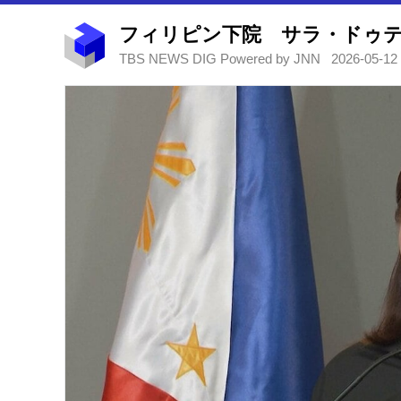
TBS NEWS DIG Powered by JNN
2026-05-12