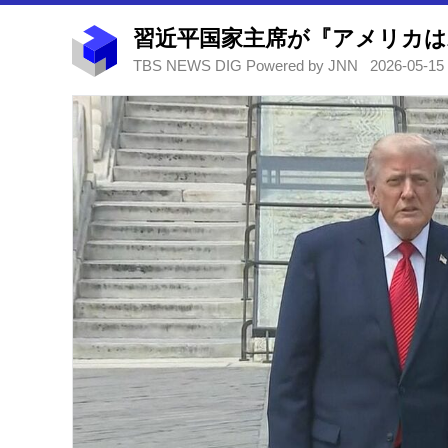
TBS NEWS DIG Powered by JNN
2026-05-15 